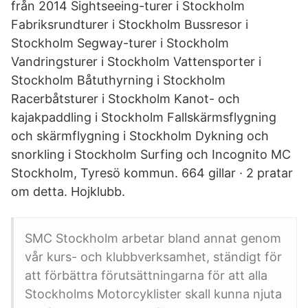
från 2014 Sightseeing-turer i Stockholm
Fabriksrundturer i Stockholm Bussresor i
Stockholm Segway-turer i Stockholm
Vandringsturer i Stockholm Vattensporter i
Stockholm Båtuthyrning i Stockholm
Racerbåtsturer i Stockholm Kanot- och
kajakpaddling i Stockholm Fallskärmsflygning
och skärmflygning i Stockholm Dykning och
snorkling i Stockholm Surfing och Incognito MC
Stockholm, Tyresö kommun. 664 gillar · 2 pratar
om detta. Hojklubb.
SMC Stockholm arbetar bland annat genom
vår kurs- och klubbverksamhet, ständigt för
att förbättra förutsättningarna för att alla
Stockholms Motorcyklister skall kunna njuta