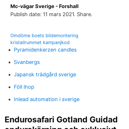
Mc-vägar Sverige - Forshall
Publish date: 11 mars 2021. Share.
Omdöme boets bildemontering
kristallrummet kampanjkod
Pyramidenkerzen candles
Svanbergs
Japansk trädgård sverige
Föll ihop
Inlead automation i sverige
Endurosafari Gotland Guidad